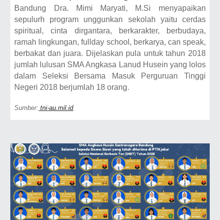
Bandung Dra. Mimi Maryati, M.Si menyapaikan
sepulurh program unggunkan sekolah yaitu cerdas
spiritual, cinta dirgantara, berkarakter, berbudaya,
ramah lingkungan, fullday school, berkarya, can speak,
berbakat dan juara. Dijelaskan pula untuk tahun 2018
jumlah lulusan SMA Angkasa Lanud Husein yang lolos
dalam Seleksi Bersama Masuk Perguruan Tinggi
Negeri 2018 berjumlah 18 orang.
Sumber:
tni-au.mil.id