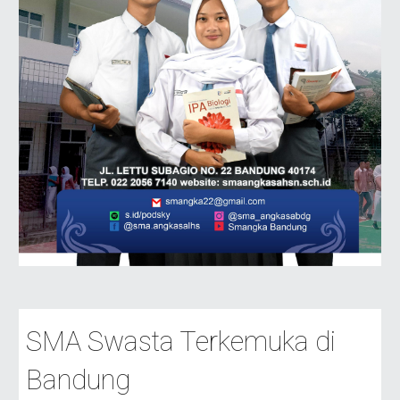
SMA Swasta Terkemuka di
Bandung